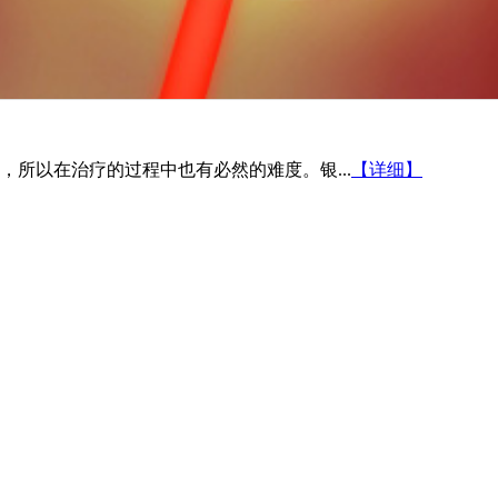
所以在治疗的过程中也有必然的难度。银...
【详细】