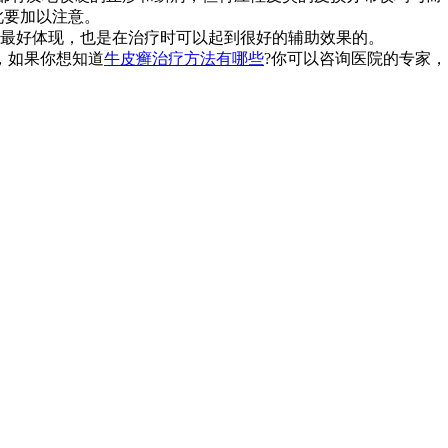
此要加以注意。
最好体现，也是在治疗时可以起到很好的辅助效果的。
，如果你想知道
牛皮癣治疗方法有哪些
?你可以咨询医院的专家，