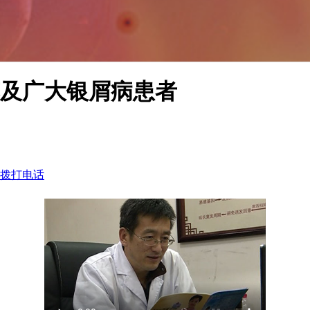
及广大银屑病患者
拨打电话