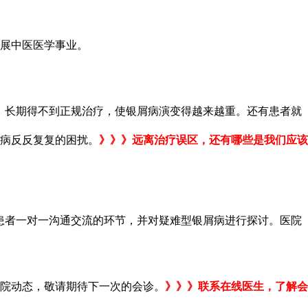
展中医医学事业。
长期得不到正规治疗，使银屑病演变得越来越重。还有患者就
病反反复复的困扰。
》》》远离治疗误区，还有哪些是我们应该
者一对一沟通交流的环节，并对疑难型银屑病进行探讨。医院
院动态，敬请期待下一次的会诊。
》》》联系在线医生，了解会