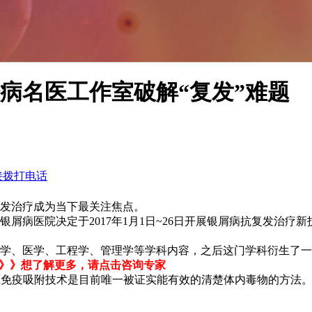
病名医工作室破解“复发”难题
接拨打电话
发治疗成为当下最关注焦点。
病医院决定于2017年1月1日~26日开展银屑病抗复发治疗新
学、医学、工程学、管理学等学科内容，之后这门学科衍生了一项
》》想了解更多，请点击咨询专家
A免疫吸附技术是目前唯一被证实能有效的清楚体内毒物的方法