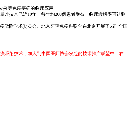
性皮炎等免疫疾病的临床应用。
此技术已近10年，每年约200例患者受益，临床缓解率可达到
疫吸附学术委员会、北京医院免疫科联合在北京开展了5届“全国
A免疫吸附技术，加入到中国医师协会发起的技术推广联盟中，在