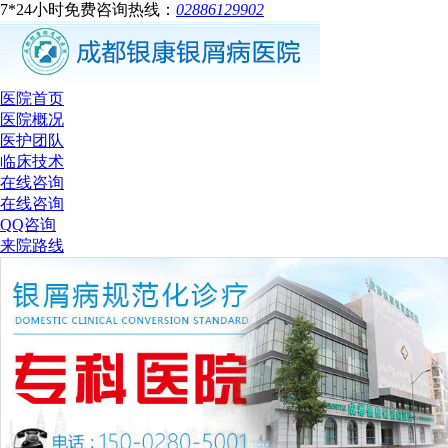
7*24小时免费咨询热线：
02886129902
医院首页
医院概况
医护团队
临床技术
在线咨询
在线咨询
QQ咨询
来院路线